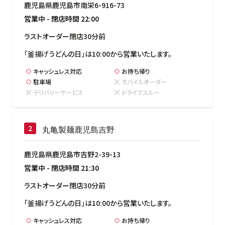
鹿児島県鹿児島市南栄6-916-73
営業中
-
閉店時間
22:00
ラストオーダー閉店30分前
「釜揚げうどんの日」は10:00から営業いたします。
キャッシュレス対応
お持ち帰り
駐車場
モバイルオーダー
デリバリーサービス
ドライブスルー
丸亀製麺鹿児島吉野
鹿児島県鹿児島市吉野2-39-13
営業中
-
閉店時間
21:30
ラストオーダー閉店30分前
「釜揚げうどんの日」は10:00から営業いたします。
キャッシュレス対応
お持ち帰り