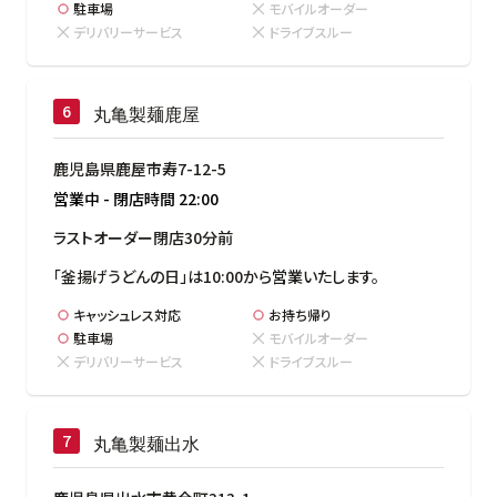
駐車場
モバイルオーダー
デリバリーサービス
ドライブスルー
丸亀製麺鹿屋
鹿児島県鹿屋市寿7-12-5
営業中
-
閉店時間
22:00
ラストオーダー閉店30分前
「釜揚げうどんの日」は10:00から営業いたします。
キャッシュレス対応
お持ち帰り
駐車場
モバイルオーダー
デリバリーサービス
ドライブスルー
丸亀製麺出水