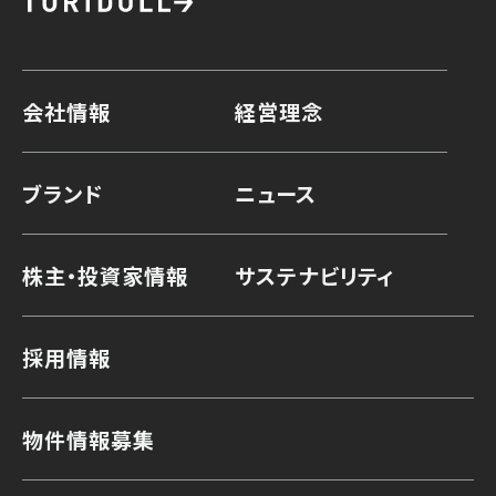
会社情報
経営理念
ブランド
ニュース
株主・投資家情報
サステナビリティ
採用情報
物件情報募集