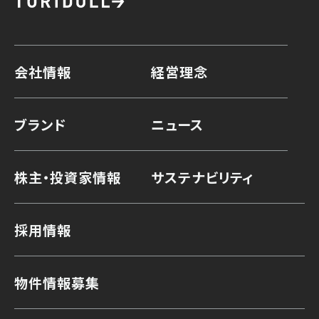
会社情報
経営理念
ブランド
ニュース
株主・投資家情報
サステナビリティ
採用情報
物件情報募集