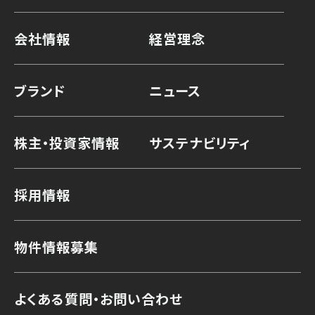
会社情報
経営理念
ブランド
ニュース
株主・投資家情報
サステナビリティ
採用情報
物件情報募集
よくある質問・お問い合わせ