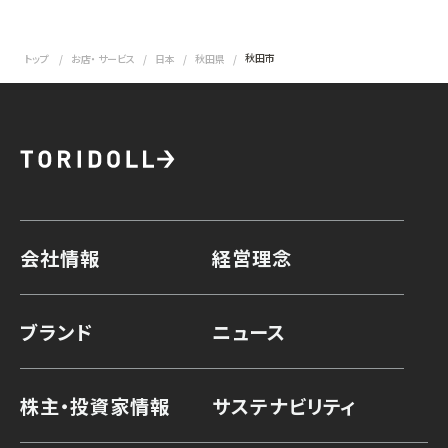
秋田市
トップ
お店・ サービス
日本
秋田県
会社情報
経営理念
ブランド
ニュース
株主・投資家情報
サステナビリティ