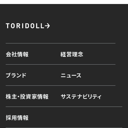
会社情報
経営理念
ブランド
ニュース
株主・投資家情報
サステナビリティ
採用情報