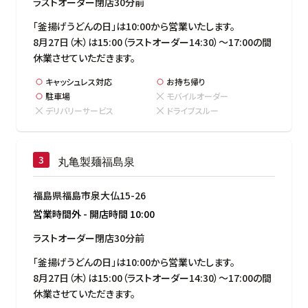
ラストオーダー閉店30分前
「釜揚げうどんの日」は10:00から営業いたします。

8月27日（木）は15:00（ラストオーダー14:30）～17:00の間
休業させていただきます。
キャッシュレス対応
お持ち帰り
駐車場
モバイルオーダー
デリバリーサービス
ドライブスルー
丸亀製麺福島泉
福島県福島市泉大仏15-26
営業時間外
-
開店時間
10:00
ラストオーダー閉店30分前
「釜揚げうどんの日」は10:00から営業いたします。

8月27日（木）は15:00（ラストオーダー14:30）～17:00の間
休業させていただきます。