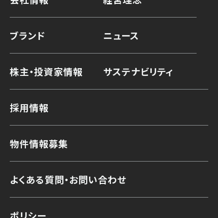
ブランド
ニュース
株主・投資家情報
サステナビリティ
採用情報
物件情報募集
よくある質問・お問い合わせ
ポリシー