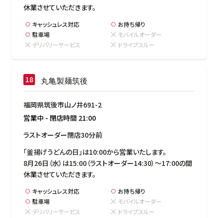
休業させていただきます。
キャッシュレス対応
お持ち帰り
駐車場
モバイルオーダー
デリバリーサービス
ドライブスルー
丸亀製麺筑後
福岡県筑後市山ノ井691-2
営業中
-
閉店時間
21:00
ラストオーダー閉店30分前
「釜揚げうどんの日」は10:00から営業いたします。

8月26日（水）は15:00（ラストオーダー14:30）～17:00の間
休業させていただきます。
キャッシュレス対応
お持ち帰り
駐車場
モバイルオーダー
デリバリーサービス
ドライブスルー