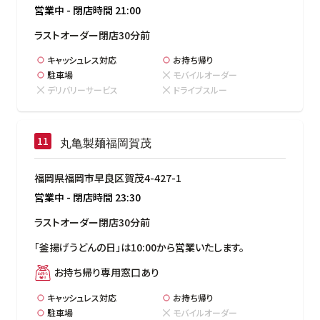
営業中
-
閉店時間
21:00
ラストオーダー閉店30分前
キャッシュレス対応
お持ち帰り
駐車場
モバイルオーダー
デリバリーサービス
ドライブスルー
丸亀製麺福岡賀茂
福岡県福岡市早良区賀茂4-427-1
営業中
-
閉店時間
23:30
ラストオーダー閉店30分前
「釜揚げうどんの日」は10:00から営業いたします。
お持ち帰り専用窓口あり
キャッシュレス対応
お持ち帰り
駐車場
モバイルオーダー