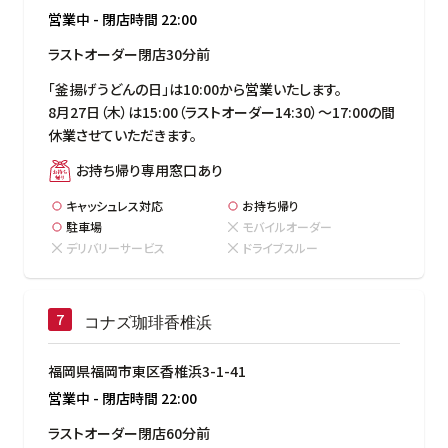
営業中
-
閉店時間
22:00
ラストオーダー閉店30分前
「釜揚げうどんの日」は10:00から営業いたします。

8月27日（木）は15:00（ラストオーダー14:30）～17:00の間
休業させていただきます。
お持ち帰り専用窓口あり
キャッシュレス対応
お持ち帰り
駐車場
モバイルオーダー
デリバリーサービス
ドライブスルー
コナズ珈琲香椎浜
福岡県福岡市東区香椎浜3-1-41
営業中
-
閉店時間
22:00
ラストオーダー閉店60分前