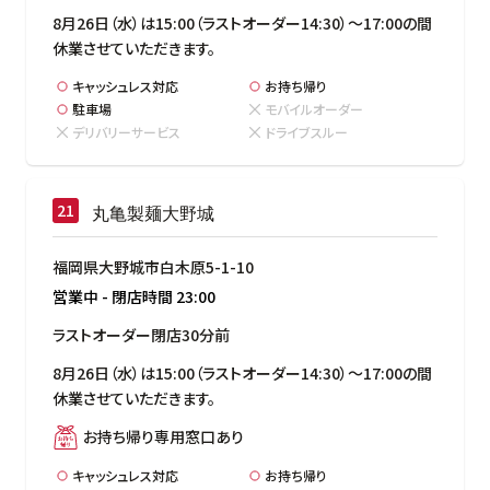
8月26日（水）は15:00（ラストオーダー14:30）～17:00の間
休業させていただきます。
キャッシュレス対応
お持ち帰り
駐車場
モバイルオーダー
デリバリーサービス
ドライブスルー
丸亀製麺大野城
福岡県大野城市白木原5-1-10
営業中
-
閉店時間
23:00
ラストオーダー閉店30分前
8月26日（水）は15:00（ラストオーダー14:30）～17:00の間
休業させていただきます。
お持ち帰り専用窓口あり
キャッシュレス対応
お持ち帰り