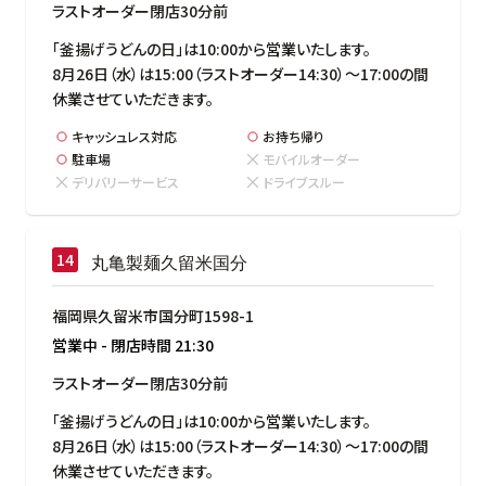
ラストオーダー閉店30分前
「釜揚げうどんの日」は10:00から営業いたします。

8月26日（水）は15:00（ラストオーダー14:30）～17:00の間
休業させていただきます。
キャッシュレス対応
お持ち帰り
駐車場
モバイルオーダー
デリバリーサービス
ドライブスルー
丸亀製麺久留米国分
福岡県久留米市国分町1598-1
営業中
-
閉店時間
21:30
ラストオーダー閉店30分前
「釜揚げうどんの日」は10:00から営業いたします。

8月26日（水）は15:00（ラストオーダー14:30）～17:00の間
休業させていただきます。