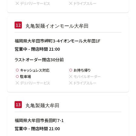
デリバリーサービス
ドライブスルー
丸亀製麺イオンモール大牟田
福岡県大牟田市岬町3-4イオンモール大牟田1F
営業中
-
閉店時間
21:00
ラストオーダー閉店30分前
キャッシュレス対応
お持ち帰り
駐車場
モバイルオーダー
デリバリーサービス
ドライブスルー
丸亀製麺大牟田
福岡県大牟田市長田町7-1
営業中
-
閉店時間
21:00