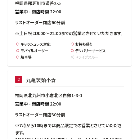
福岡県那珂川市道善2-5
営業中
-
閉店時間
22:00
ラストオーダー閉店60分前
※土日祝は9:00～22:00までの営業とさせていただきます。
キャッシュレス対応
お持ち帰り
モバイルオーダー
デリバリーサービス
駐車場
ドライブスルー
丸亀製麺小倉
福岡県北九州市小倉北区白銀1-3-1
営業中
-
閉店時間
22:00
ラストオーダー閉店30分前
※7時から10時までは商品限定での営業とさせていただき
ます。
