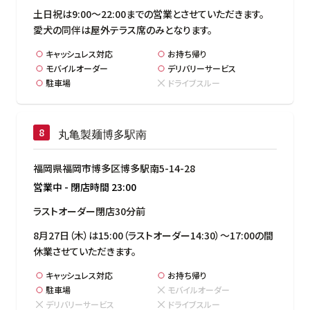
土日祝は9:00～22:00までの営業とさせていただきます。

愛犬の同伴は屋外テラス席のみとなります。
キャッシュレス対応
お持ち帰り
モバイルオーダー
デリバリーサービス
駐車場
ドライブスルー
丸亀製麺博多駅南
福岡県福岡市博多区博多駅南5-14-28
営業中
-
閉店時間
23:00
ラストオーダー閉店30分前
8月27日（木）は15:00（ラストオーダー14:30）～17:00の間
休業させていただきます。
キャッシュレス対応
お持ち帰り
駐車場
モバイルオーダー
デリバリーサービス
ドライブスルー