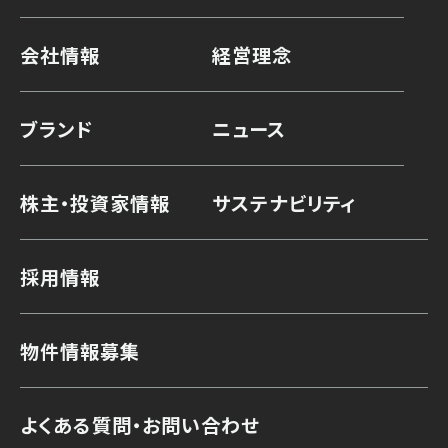
会社情報
経営理念
ブランド
ニュース
株主・投資家情報
サステナビリティ
採用情報
物件情報募集
よくある質問・お問い合わせ