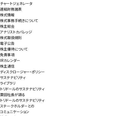
チャートジェネレータ
連結財務諸表
株式情報
株式事務手続きについて
株主総会
アナリストカバレッジ
株式取扱規則
電子公告
株主優待について
免責事項
IRカレンダー
株主通信
ディスクロージャー・ポリシー
サステナビリティ
ライブラリ
トリドールのサステナビリティ
粟田社長が語る
トリドールのサステナビリティ
ステークホルダーとの
コミュニケーション