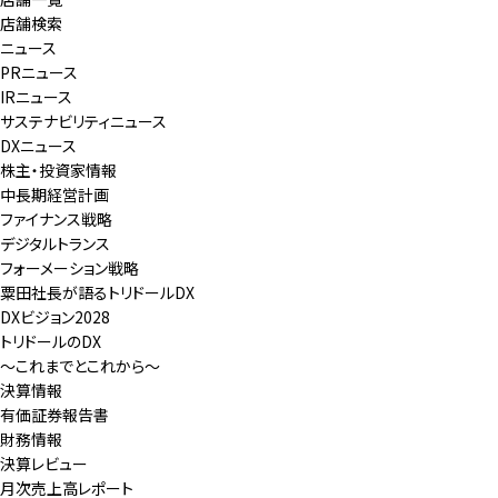
店舗検索
ニュース
PRニュース
IRニュース
サステナビリティニュース
DXニュース
株主・投資家情報
中長期経営計画
ファイナンス戦略
デジタルトランス
フォーメーション戦略
粟田社長が語るトリドールDX
DXビジョン2028
トリドールのDX
～これまでとこれから～
決算情報
有価証券報告書
財務情報
決算レビュー
月次売上高レポート