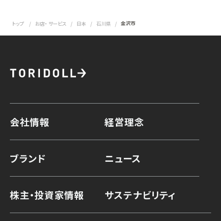
金沢市
トップ
お店・ サービス
日本
石川県
会社情報
経営理念
ブランド
ニュース
株主・投資家情報
サステナビリティ