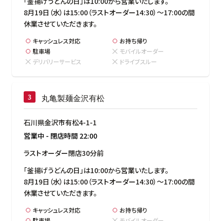
「釜揚げうどんの日」は10:00から営業いたします。

8月19日（水）は15:00（ラストオーダー14:30）～17:00の間
休業させていただきます。
キャッシュレス対応
お持ち帰り
駐車場
モバイルオーダー
デリバリーサービス
ドライブスルー
丸亀製麺金沢有松
石川県金沢市有松4-1-1
営業中
-
閉店時間
22:00
ラストオーダー閉店30分前
「釜揚げうどんの日」は10:00から営業いたします。

8月19日（水）は15:00（ラストオーダー14:30）～17:00の間
休業させていただきます。
キャッシュレス対応
お持ち帰り
駐車場
モバイルオーダー