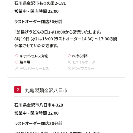
石川県金沢市もりの里2-181
営業中
-
閉店時間
22:00
ラストオーダー閉店30分前
「釜揚げうどんの日」は10:00から営業いたします。

8月19日（水）は15:00（ラストオーダー14:30）～17:00の間
休業させていただきます。
キャッシュレス対応
お持ち帰り
駐車場
モバイルオーダー
デリバリーサービス
ドライブスルー
丸亀製麺金沢八日市
石川県金沢市八日市4-328
営業中
-
閉店時間
22:00
ラストオーダー閉店30分前