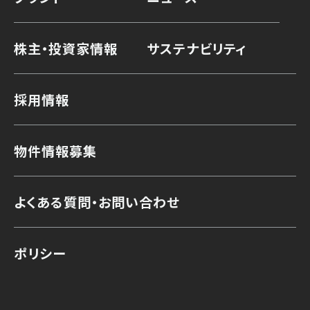
株主・投資家情報
サステナビリティ
採用情報
物件情報募集
よくある質問・お問い合わせ
ポリシー