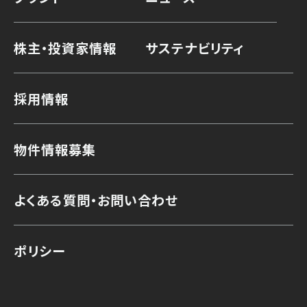
株主・投資家情報
サステナビリティ
採用情報
物件情報募集
よくある質問・お問い合わせ
ポリシー