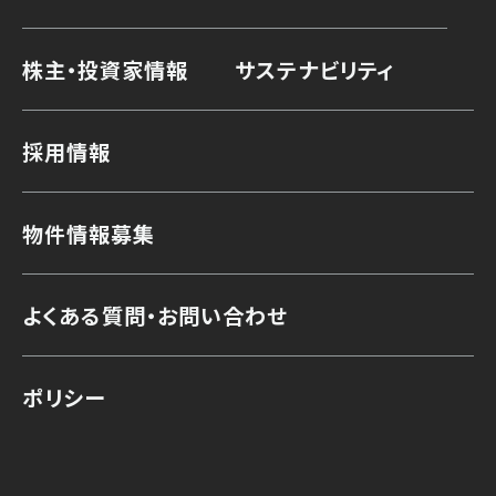
株主・投資家情報
サステナビリティ
採用情報
物件情報募集
よくある質問・お問い合わせ
ポリシー