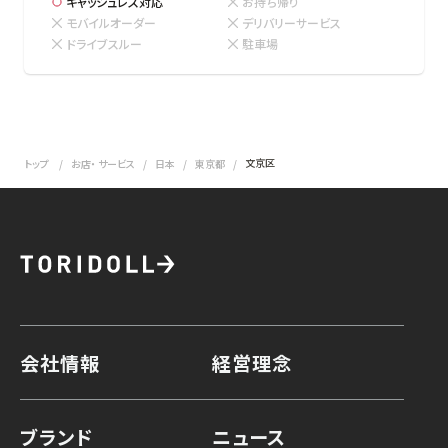
キャッシュレス対応
お持ち帰り
モバイルオーダー
デリバリーサービス
ドライブスルー
駐車場
文京区
トップ
お店・ サービス
日本
東京都
会社情報
経営理念
ブランド
ニュース