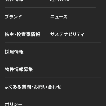
ブランド
ニュース
株主・投資家情報
サステナビリティ
採用情報
物件情報募集
よくある質問・お問い合わせ
ポリシー