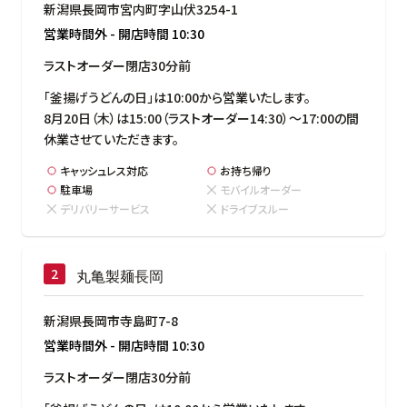
新潟県長岡市宮内町字山伏3254-1
営業時間外
-
開店時間
10:30
ラストオーダー閉店30分前
「釜揚げうどんの日」は10:00から営業いたします。

8月20日（木）は15:00（ラストオーダー14:30）～17:00の間
休業させていただきます。
キャッシュレス対応
お持ち帰り
駐車場
モバイルオーダー
デリバリーサービス
ドライブスルー
丸亀製麺長岡
新潟県長岡市寺島町7-8
営業時間外
-
開店時間
10:30
ラストオーダー閉店30分前