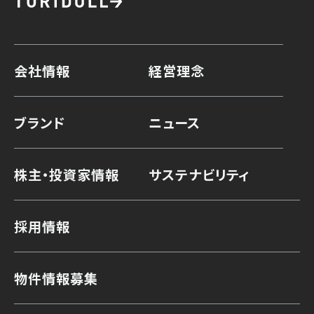
会社情報
経営理念
ブランド
ニュース
株主・投資家情報
サステナビリティ
採用情報
物件情報募集