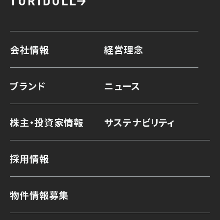
会社情報
経営理念
ブランド
ニュース
株主・投資家情報
サステナビリティ
採用情報
物件情報募集