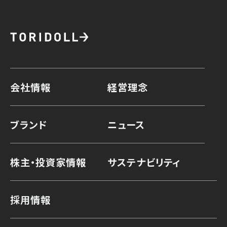
会社情報
経営理念
ブランド
ニュース
株主・投資家情報
サステナビリティ
採用情報