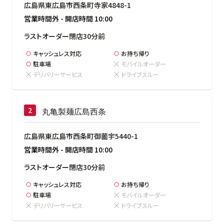
広島県東広島市西条町寺家4848-1
営業時間外
-
開店時間
10:00
ラストオーダー閉店30分前
キャッシュレス対応
お持ち帰り
駐車場
モバイルオーダー
デリバリーサービス
ドライブスルー
丸亀製麺広島西条
広島県東広島市西条町御薗宇5440-1
営業時間外
-
開店時間
10:00
ラストオーダー閉店30分前
キャッシュレス対応
お持ち帰り
駐車場
モバイルオーダー
デリバリーサービス
ドライブスルー