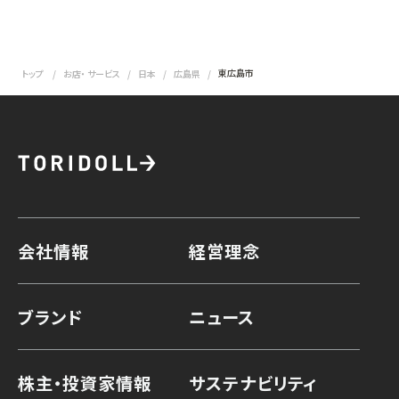
東広島市
トップ
お店・ サービス
日本
広島県
会社情報
経営理念
ブランド
ニュース
株主・投資家情報
サステナビリティ