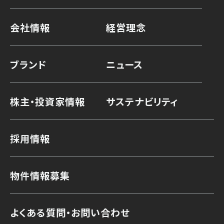
会社情報
経営理念
ブランド
ニュース
株主・投資家情報
サステナビリティ
採用情報
物件情報募集
よくある質問・お問い合わせ