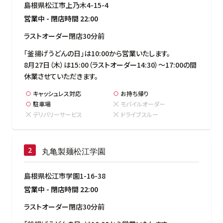
島根県松江市上乃木4-15-4
営業中
-
閉店時間
22:00
ラストオーダー閉店30分前
「釜揚げうどんの日」は10:00から営業いたします。

8月27日（木）は15:00（ラストオーダー14:30）～17:00の間
休業させていただきます。
キャッシュレス対応
お持ち帰り
駐車場
モバイルオーダー
デリバリーサービス
ドライブスルー
丸亀製麺松江学園
島根県松江市学園1-16-38
営業中
-
閉店時間
22:00
ラストオーダー閉店30分前