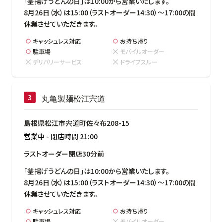
「釜揚げうどんの日」は10:00から営業いたします。

8月26日（水）は15:00（ラストオーダー14:30）～17:00の間
休業させていただきます。
キャッシュレス対応
お持ち帰り
駐車場
モバイルオーダー
デリバリーサービス
ドライブスルー
丸亀製麺松江宍道
島根県松江市宍道町佐々布208-15
営業中
-
閉店時間
21:00
ラストオーダー閉店30分前
「釜揚げうどんの日」は10:00から営業いたします。

8月26日（水）は15:00（ラストオーダー14:30）～17:00の間
休業させていただきます。
キャッシュレス対応
お持ち帰り
駐車場
モバイルオーダー