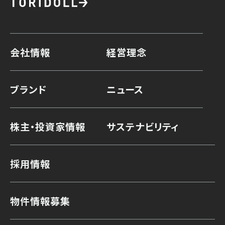
会社情報
経営理念
ブランド
ニュース
株主・投資家情報
サステナビリティ
採用情報
物件情報募集