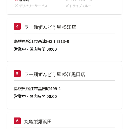
デリバリーサービス
ドライブスルー
ラー麺ずんどう屋 松江店
島根県松江市西津田3丁目13-9
営業中
-
閉店時間
00:00
ラー麺ずんどう屋 松江黒田店
島根県松江市黒田町499-1
営業中
-
閉店時間
00:00
丸亀製麺浜田