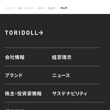
津山市
トップ
お店・ サービス
日本
岡山県
会社情報
経営理念
ブランド
ニュース
株主・投資家情報
サステナビリティ