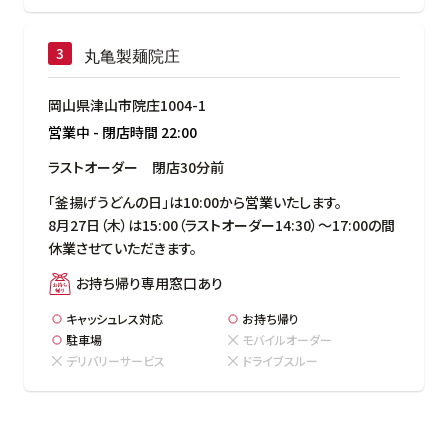
丸亀製麺院庄
岡山県津山市院庄1004-1
営業中
-
閉店時間
22:00
ラストオーダー　閉店30分前
「釜揚げうどんの日」は10:00から営業いたします。

8月27日（木）は15:00（ラストオーダー14:30）～17:00の間
休業させていただきます。
お持ち帰り専用窓口あり
キャッシュレス対応
お持ち帰り
駐車場
モバイルオーダー
デリバリーサービス
ドライブスルー