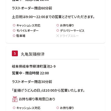
ラストオーダー閉店60分前
土日祝は9:00～22:00までの営業とさせていただきます。
キャッシュレス対応
お持ち帰り
モバイルオーダー
デリバリーサービス
駐車場
ドライブスルー
丸亀製麺柳津
岐阜県岐阜市柳津町蓮池2-9
営業中
-
閉店時間
22:00
ラストオーダー閉店30分前
「釜揚げうどんの日」は10:00から営業いたします。
お持ち帰り専用窓口あり
キャッシュレス対応
お持ち帰り