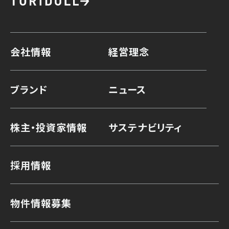
会社情報
経営理念
ブランド
ニュース
株主・投資家情報
サステナビリティ
採用情報
物件情報募集