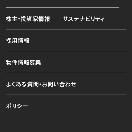
株主・投資家情報
サステナビリティ
採用情報
物件情報募集
よくある質問・お問い合わせ
ポリシー