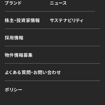
ブランド
ニュース
株主・投資家情報
サステナビリティ
採用情報
物件情報募集
よくある質問・お問い合わせ
ポリシー