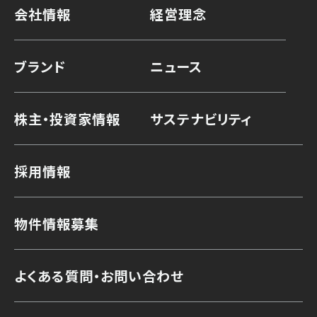
会社情報
経営理念
ブランド
ニュース
株主・投資家情報
サステナビリティ
採用情報
物件情報募集
よくある質問・お問い合わせ