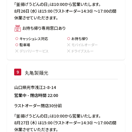
「釜揚げうどんの日」は10:00から営業いたします。

8月26日（水）は15:00（ラストオーダー14:30）～17:00の間
休業させていただきます。
お持ち帰り専用窓口あり
キャッシュレス対応
お持ち帰り
駐車場
モバイルオーダー
デリバリーサービス
ドライブスルー
丸亀製麺光
山口県光市浅江2-8-14
営業中
-
閉店時間
22:00
ラストオーダー閉店30分前
「釜揚げうどんの日」は10:00から営業いたします。

8月27日（木）は15:00（ラストオーダー14:30）～17:00の間
休業させていただきます。