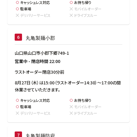
キャッシュレス対応
お持ち帰り
駐車場
モバイルオーダー
デリバリーサービス
ドライブスルー
丸亀製麺小郡
山口県山口市小郡下郷749-1
営業中
-
閉店時間
22:00
ラストオーダー閉店30分前
8月27日（木）は15:00（ラストオーダー14:30）～17:00の間
休業させていただきます。
キャッシュレス対応
お持ち帰り
駐車場
モバイルオーダー
デリバリーサービス
ドライブスルー
丸亀製麺防府