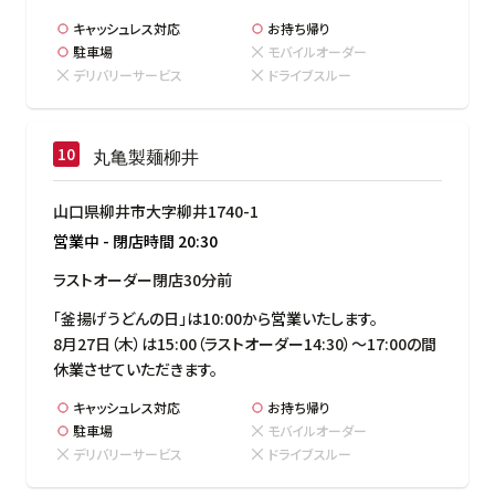
キャッシュレス対応
お持ち帰り
駐車場
モバイルオーダー
デリバリーサービス
ドライブスルー
丸亀製麺柳井
山口県柳井市大字柳井1740-1
営業中
-
閉店時間
20:30
ラストオーダー閉店30分前
「釜揚げうどんの日」は10:00から営業いたします。

8月27日（木）は15:00（ラストオーダー14:30）～17:00の間
休業させていただきます。
キャッシュレス対応
お持ち帰り
駐車場
モバイルオーダー
デリバリーサービス
ドライブスルー