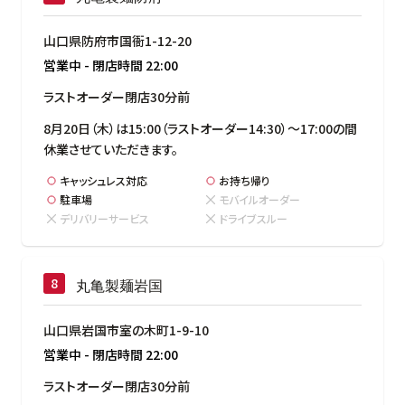
山口県防府市国衙1-12-20
営業中
-
閉店時間
22:00
ラストオーダー閉店30分前
8月20日（木）は15:00（ラストオーダー14:30）～17:00の間
休業させていただきます。
キャッシュレス対応
お持ち帰り
駐車場
モバイルオーダー
デリバリーサービス
ドライブスルー
丸亀製麺岩国
山口県岩国市室の木町1-9-10
営業中
-
閉店時間
22:00
ラストオーダー閉店30分前