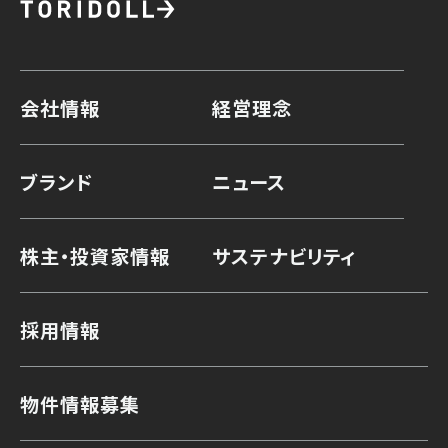
会社情報
経営理念
ブランド
ニュース
株主・投資家情報
サステナビリティ
採用情報
物件情報募集