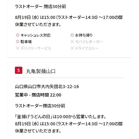
ラストオーダー 閉店30分前
8月19日（水）は15:00（ラストオーダー14:30）～17:00の間
休業させていただきます。
キャッシュレス対応
お持ち帰り
駐車場
モバイルオーダー
デリバリーサービス
ドライブスルー
丸亀製麺山口
山口県山口市大内矢田北3-22-16
営業中
-
閉店時間
22:00
ラストオーダー閉店30分前
「釜揚げうどんの日」は10:00から営業いたします。

8月19日（水）は15:00（ラストオーダー14:30）～17:00の間
休業させていただきます。