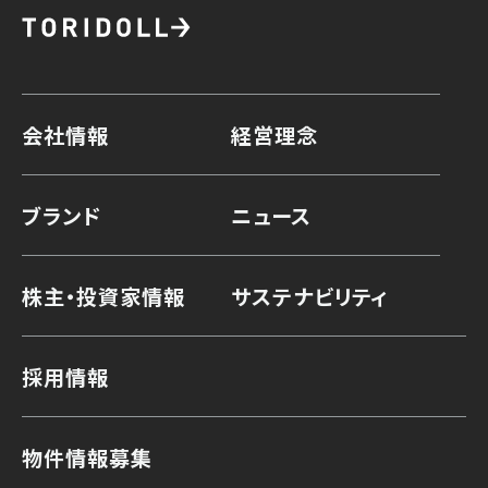
会社情報
経営理念
ブランド
ニュース
株主・投資家情報
サステナビリティ
採用情報
物件情報募集