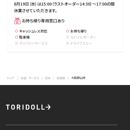
8月19日（水）は15:00（ラストオーダー14:30）～17:00の間
休業させていただきます。
お持ち帰り専用窓口あり
キャッシュレス対応
お持ち帰り
駐車場
モバイルオーダー
デリバリーサービス
ドライブスルー
大和郡山市
トップ
お店・ サービス
日本
奈良県