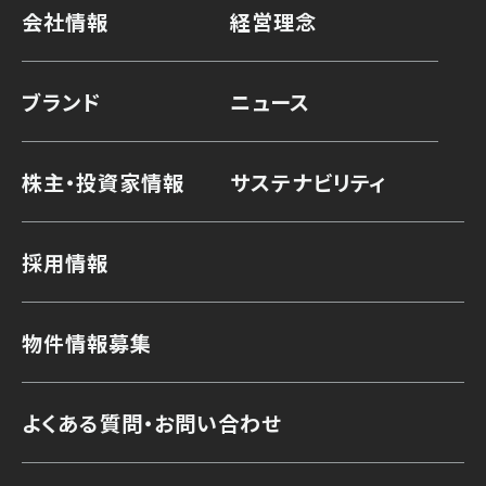
会社情報
経営理念
ブランド
ニュース
株主・投資家情報
サステナビリティ
採用情報
物件情報募集
よくある質問・お問い合わせ