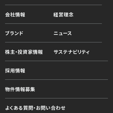
会社情報
経営理念
ブランド
ニュース
株主・投資家情報
サステナビリティ
採用情報
物件情報募集
よくある質問・お問い合わせ