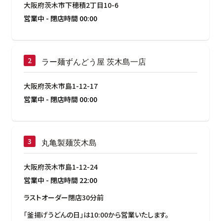
大阪府茨木市下穂積2丁目10-6
営業中
-
閉店時間
00:00
ラー麺ずんどう屋 茨木島一店
大阪府茨木市島1-12-17
営業中
-
閉店時間
00:00
丸亀製麺茨木島
大阪府茨木市島1-12-24
営業中
-
閉店時間
22:00
ラストオーダー閉店30分前
「釜揚げうどんの日」は10:00から営業いたします。
