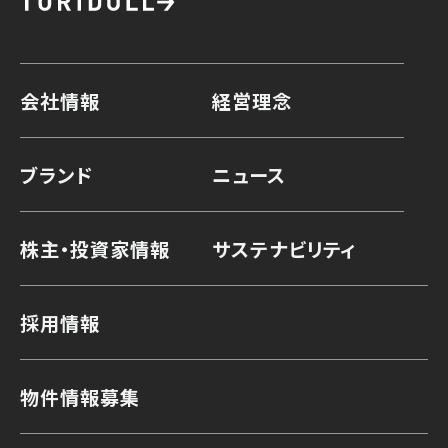
会社情報
経営理念
ブランド
ニュース
株主・投資家情報
サステナビリティ
採用情報
物件情報募集