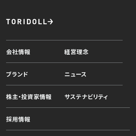
会社情報
経営理念
ブランド
ニュース
株主・投資家情報
サステナビリティ
採用情報