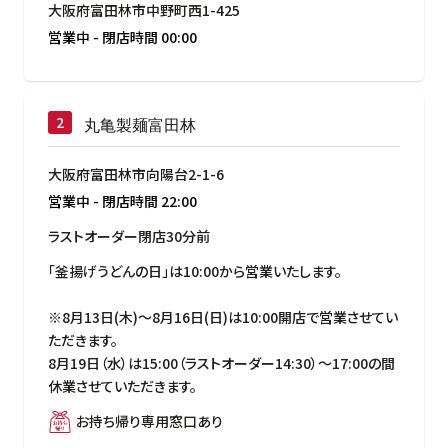
大阪府富田林市中野町西1-425
営業中
-
閉店時間
00:00
丸亀製麺富田林
大阪府富田林市向陽台2-1-6
営業中
-
閉店時間
22:00
ラストオーダー閉店30分前
「釜揚げうどんの日」は10:00から営業いたします。

※8月13日(木)～8月16日(日)は10:00開店で営業させてい
ただきます。

8月19日（水）は15:00（ラストオーダー14:30）～17:00の間
休業させていただきます。
お持ち帰り専用窓口あり