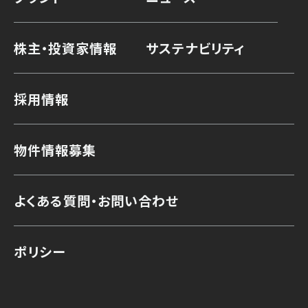
株主・投資家情報
サステナビリティ
採用情報
物件情報募集
よくある質問・お問い合わせ
ポリシー