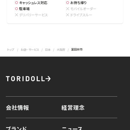
キャッシュレス対応
お持ち帰り
駐車場
モバイルオーダー
デリバリーサービス
ドライブスルー
富田林市
トップ
お店・ サービス
日本
大阪府
会社情報
経営理念
ブランド
ニュース