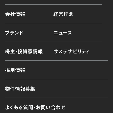
会社情報
経営理念
ブランド
ニュース
株主・投資家情報
サステナビリティ
採用情報
物件情報募集
よくある質問・お問い合わせ