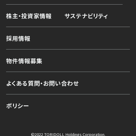
株主・投資家情報
サステナビリティ
採用情報
物件情報募集
よくある質問・お問い合わせ
ポリシー
©2022 TORIDOLL Holdings Corporation.