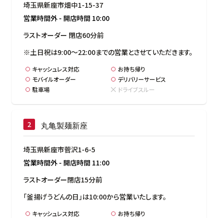
埼玉県新座市畑中1-15-37
営業時間外
-
開店時間
10:00
ラストオーダー 閉店60分前
※土日祝は9:00～22:00までの営業とさせていただきます。
キャッシュレス対応
お持ち帰り
モバイルオーダー
デリバリーサービス
駐車場
ドライブスルー
丸亀製麺新座
埼玉県新座市菅沢1-6-5
営業時間外
-
開店時間
11:00
ラストオーダー閉店15分前
「釜揚げうどんの日」は10:00から営業いたします。
キャッシュレス対応
お持ち帰り