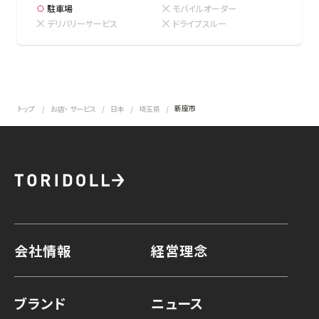
駐車場
モバイルオーダー
デリバリーサービス
ドライブスルー
新座市
トップ
お店・ サービス
日本
埼玉県
会社情報
経営理念
ブランド
ニュース