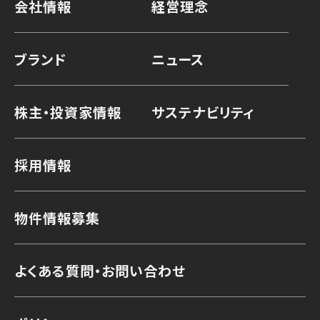
会社情報
経営理念
ブランド
ニュース
株主・投資家情報
サステナビリティ
採用情報
物件情報募集
よくある質問・お問い合わせ