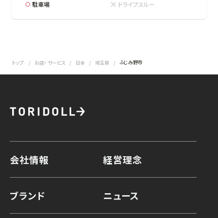
駐車場
ドライブスルー
ふじみ野市
トップ
お店・ サービス
日本
埼玉県
会社情報
経営理念
ブランド
ニュース