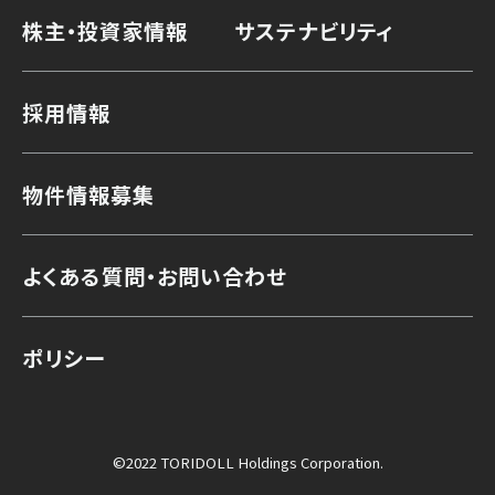
株主・投資家情報
サステナビリティ
採用情報
物件情報募集
よくある質問・お問い合わせ
ポリシー
©2022 TORIDOLL Holdings Corporation.