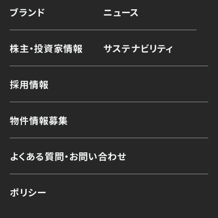
ブランド
ニュース
株主・投資家情報
サステナビリティ
採用情報
物件情報募集
よくある質問・お問い合わせ
ポリシー