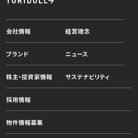
会社情報
経営理念
ブランド
ニュース
株主・投資家情報
サステナビリティ
採用情報
物件情報募集