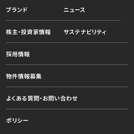
ブランド
ニュース
株主・投資家情報
サステナビリティ
採用情報
物件情報募集
よくある質問・お問い合わせ
ポリシー