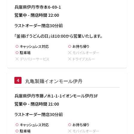
兵庫県伊丹市寺本6-69-1
営業中
-
閉店時間
22:00
ラストオーダー閉店30分前
「釜揚げうどんの日」は10:00から営業いたします。
キャッシュレス対応
お持ち帰り
駐車場
モバイルオーダー
デリバリーサービス
ドライブスルー
丸亀製麺イオンモール伊丹
兵庫県伊丹市藤ノ木1-1-1イオンモール伊丹3F
営業中
-
閉店時間
21:00
ラストオーダー閉店30分前
キャッシュレス対応
お持ち帰り
駐車場
モバイルオーダー