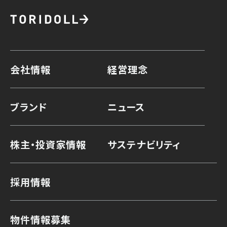
会社情報
経営理念
ブランド
ニュース
株主・投資家情報
サステナビリティ
採用情報
物件情報募集