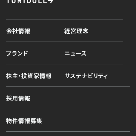
会社情報
経営理念
ブランド
ニュース
株主・投資家情報
サステナビリティ
採用情報
物件情報募集