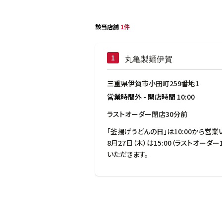
該当店舗
1件
丸亀製麺伊賀
三重県伊賀市小田町259番地1
営業時間外
-
開店時間
10:00
ラストオーダー閉店30分前
「釜揚げうどんの日」は10:00から営業い
8月27日（木）は15:00（ラストオーダー1
いただきます。