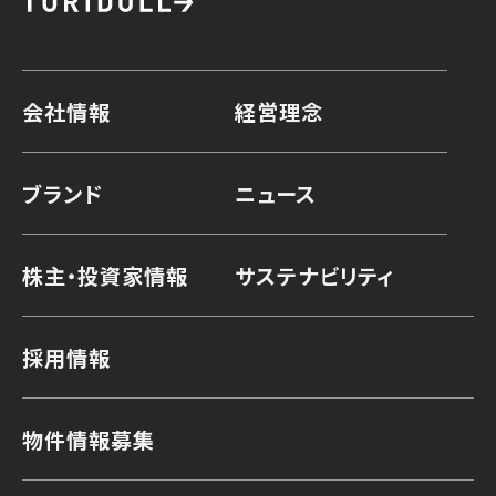
会社情報
経営理念
ブランド
ニュース
株主・投資家情報
サステナビリティ
採用情報
物件情報募集