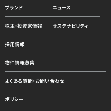
ブランド
ニュース
株主・投資家情報
サステナビリティ
採用情報
物件情報募集
よくある質問・お問い合わせ
ポリシー