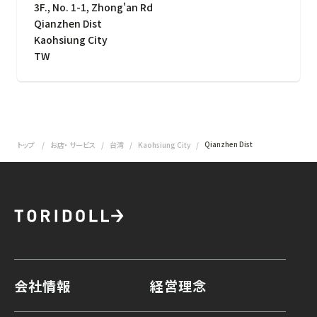
3F., No. 1-1, Zhong'an Rd
Qianzhen Dist
Kaohsiung City
TW
Qianzhen Dist
トップ
お店・ サービス
台湾
Kaohsiung City
会社情報
経営理念