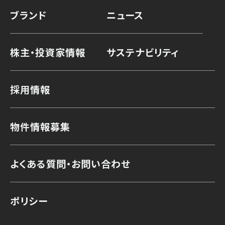
ブランド
ニュース
株主・投資家情報
サステナビリティ
採用情報
物件情報募集
よくある質問・お問い合わせ
ポリシー