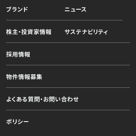
ブランド
ニュース
株主・投資家情報
サステナビリティ
採用情報
物件情報募集
よくある質問・お問い合わせ
ポリシー