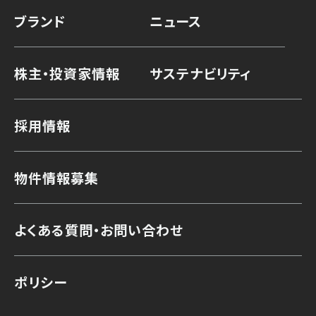
ブランド
ニュース
株主・投資家情報
サステナビリティ
採用情報
物件情報募集
よくある質問・お問い合わせ
ポリシー