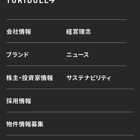
会社情報
経営理念
ブランド
ニュース
株主・投資家情報
サステナビリティ
採用情報
物件情報募集