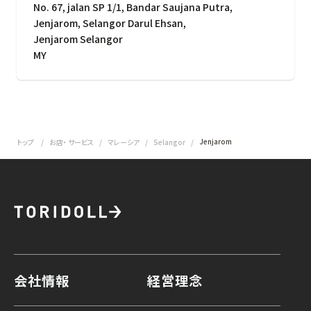
No. 67, jalan SP 1/1, Bandar Saujana Putra,
Jenjarom, Selangor Darul Ehsan,
Jenjarom Selangor
MY
Jenjarom
トップ
お店・ サービス
マレーシア
Selangor
会社情報
経営理念