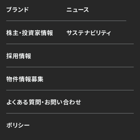
ブランド
ニュース
株主・投資家情報
サステナビリティ
採用情報
物件情報募集
よくある質問・お問い合わせ
ポリシー